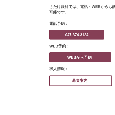
さたけ眼科では、電話・WEBからも
可能です。
電話予約：
047-374-3124
WEB予約：
WEBから予約
求人情報：
募集案内