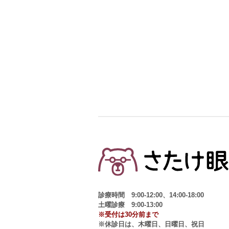
診療時間 9:00-12:00、14:00-18:00
土曜診療 9:00-13:00
※受付は30分前まで
※休診日は、木曜日、日曜日、祝日