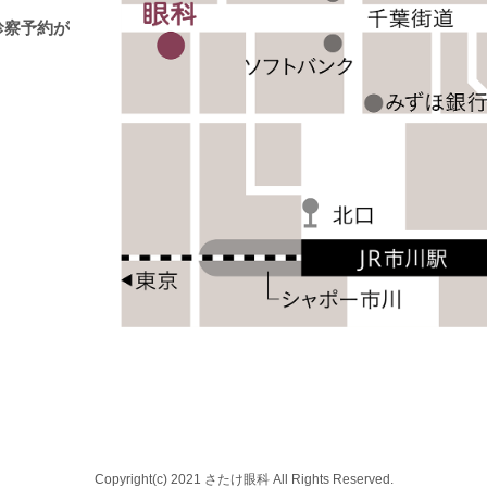
診察予約が
Copyright(c) 2021 さたけ眼科 All Rights Reserved.