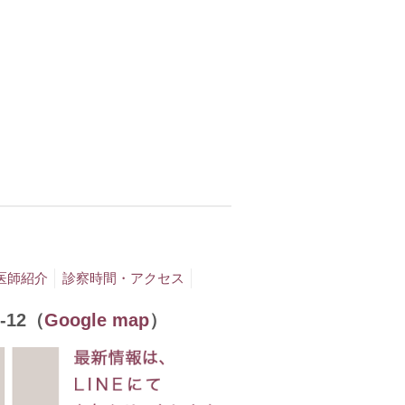
医師紹介
診察時間・アクセス
-12（
Google map
）