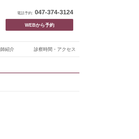
047-374-3124
電話予約:
WEBから予約
医師紹介
診察時間・アクセス